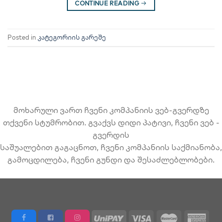
CONTINUE READING
→
Posted in
კატეგორიის გარეშე
მოხარული ვართ ჩვენი კომპანიის ვებ-გვერდზე
თქვენი სტუმრობით. გვაქვს დიდი პატივი, ჩვენი ვებ -
გვერდის
საშუალებით გაგაცნოთ, ჩვენი კომპანიის საქმიანობა,
გამოცდილება, ჩვენი გუნდი და შესაძლებლობები.