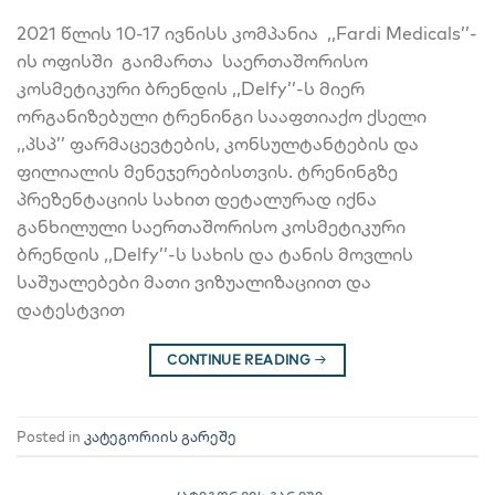
2021 წლის 10-17 ივნისს კომპანია ,,Fardi Medicals’’-
ის ოფისში გაიმართა საერთაშორისო
კოსმეტიკური ბრენდის ,,Delfy’’-ს მიერ
ორგანიზებული ტრენინგი სააფთიაქო ქსელი
,,პსპ’’ ფარმაცევტების, კონსულტანტების და
ფილიალის მენეჯერებისთვის. ტრენინგზე
პრეზენტაციის სახით დეტალურად იქნა
განხილული საერთაშორისო კოსმეტიკური
ბრენდის ,,Delfy’’-ს სახის და ტანის მოვლის
საშუალებები მათი ვიზუალიზაციით და
დატესტვით
CONTINUE READING
→
Posted in
კატეგორიის გარეშე