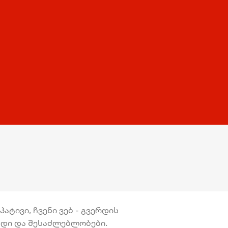
ატივი, ჩვენი ვებ - გვერდის
უნდი და შესაძლებლობები.