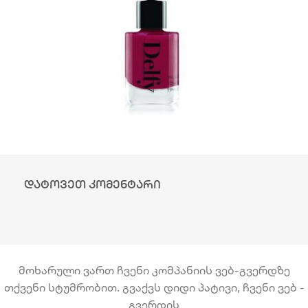
დატოვეთ კომენტარი
მოხარული ვართ ჩვენი კომპანიის ვებ-გვერდზე
თქვენი სტუმრობით. გვაქვს დიდი პატივი, ჩვენი ვებ -
გვერდის