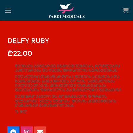
DELFY RUBY
₾
22.00
შეიცავს ბუნებრივ ინგრედიენტებს, რომლებიც
აძლიერებს და იცავს ფრჩხილის სტრუქტურას
იდეალური თანაფარდობა ფუნჯის სიგანესა და
წამწამების სიმკვრივეს შორის საშუალებას
იძლევა ლაქის პირველივე დატანებისას
დაიფაროს ფრჩხილის მაქსიმალური ზედაპირი
შევიწროებული და მომრგვალო ფორმის
ფლაკონი ხელს უწყობს ფერის პიგმენტების
თანაბრად გადანაწილებას
15 მლ