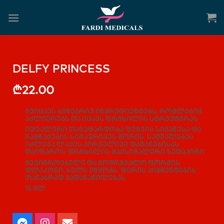
DELFY PRINCESS
₾
22.00
შეიცავს ბუნებრივ ინგრედიენტებს, რომლებიც
აძლიერებს და იცავს ფრჩხილის სტრუქტურას
იდეალური თანაფარდობა ფუნჯის სიგანესა და
წამწამების სიმკვრივეს შორის საშუალებას
იძლევა ლაქის პირველივე დატანებისას
დაიფაროს ფრჩხილის მაქსიმალური ზედაპირი
შევიწროებული და მომრგვალო ფორმის
ფლაკონი ხელს უწყობს ფერის პიგმენტების
თანაბრად გადანაწილებას
15 მლ