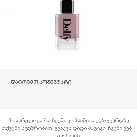
დატოვეთ კომენტარი
მოხარული ვართ ჩვენი კომპანიის ვებ-გვერდზე
თქვენი სტუმრობით. გვაქვს დიდი პატივი, ჩვენი ვებ -
გვერდის