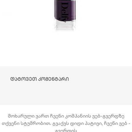
დატოვეთ კომენტარი
მოხარული ვართ ჩვენი კომპანიის ვებ-გვერდზე
თქვენი სტუმრობით. გვაქვს დიდი პატივი, ჩვენი ვებ -
გვერდის