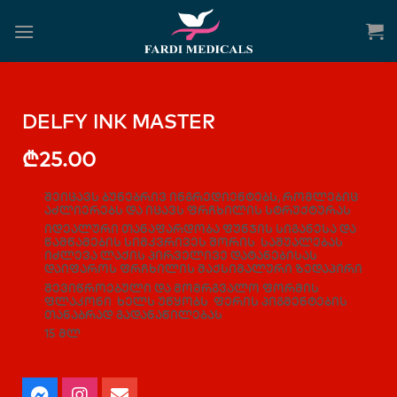
DELFY INK MASTER
₾
25.00
შეიცავს ბუნებრივ ინგრედიენტებს, რომლებიც
აძლიერებს და იცავს ფრჩხილის სტრუქტურას
იდეალური თანაფარდობა ფუნჯის სიგანესა და
წამწამების სიმკვრივეს შორის საშუალებას
იძლევა ლაქის პირველივე დატანებისას
დაიფაროს ფრჩხილის მაქსიმალური ზედაპირი
შევიწროებული და მომრგვალო ფორმის
ფლაკონი ხელს უწყობს ფერის პიგმენტების
თანაბრად გადანაწილებას
15 მლ