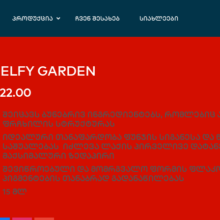
პროდუქცია
ჩვენ შესახებ
სიახლეები
ELFY GARDEN
22.00
შეიცავს ბუნებრივ ინგრედიენტებს, რომლებიც 
ფრჩხილის სტრუქტურას
იდეალური თანაფარდობა ფუნჯის სიგანესა და 
საშუალებას იძლევა ლაქის პირველივე დატა
მაქსიმალური ზედაპირი
შევიწროებული და მომრგვალო ფორმის ფლაკო
პიგმენტების თანაბრად გადანაწილებას
15 მლ