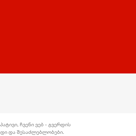
ატივი, ჩვენი ვებ - გვერდის
უნდი და შესაძლებლობები.