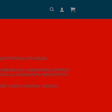
აძლიერებს და იცავს
წამწამების სიმკვრივეს შორის
ნებისას დაიფაროს ფრჩხილის
ნი ხელს უწყობს ფერის