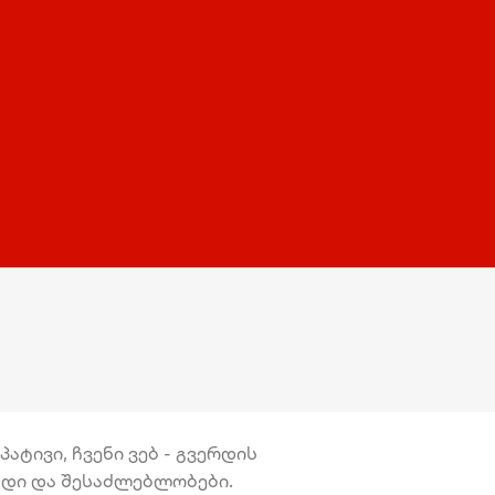
ატივი, ჩვენი ვებ - გვერდის
უნდი და შესაძლებლობები.