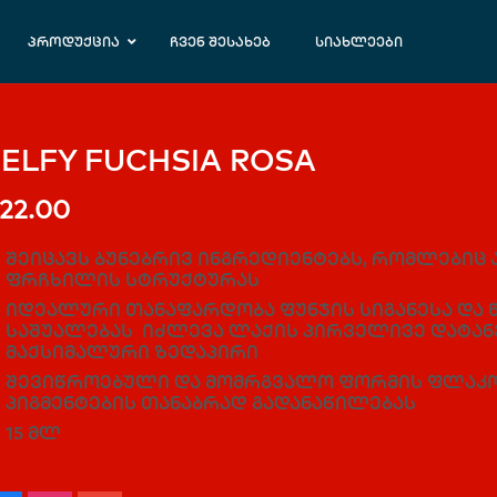
პროდუქცია
ჩვენ შესახებ
სიახლეები
ELFY FUCHSIA ROSA
22.00
შეიცავს ბუნებრივ ინგრედიენტებს, რომლებიც 
ფრჩხილის სტრუქტურას
იდეალური თანაფარდობა ფუნჯის სიგანესა და 
საშუალებას იძლევა ლაქის პირველივე დატა
მაქსიმალური ზედაპირი
შევიწროებული და მომრგვალო ფორმის ფლაკო
პიგმენტების თანაბრად გადანაწილებას
15 მლ