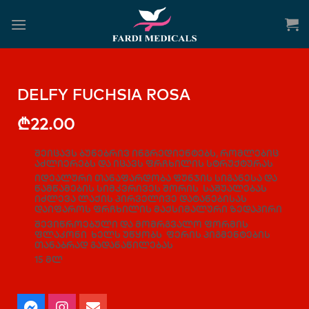
DELFY FUCHSIA ROSA
₾
22.00
შეიცავს ბუნებრივ ინგრედიენტებს, რომლებიც
აძლიერებს და იცავს ფრჩხილის სტრუქტურას
იდეალური თანაფარდობა ფუნჯის სიგანესა და
წამწამების სიმკვრივეს შორის საშუალებას
იძლევა ლაქის პირველივე დატანებისას
დაიფაროს ფრჩხილის მაქსიმალური ზედაპირი
შევიწროებული და მომრგვალო ფორმის
ფლაკონი ხელს უწყობს ფერის პიგმენტების
თანაბრად გადანაწილებას
15 მლ