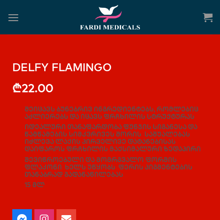
DELFY FLAMINGO
₾
22.00
შეიცავს ბუნებრივ ინგრედიენტებს, რომლებიც
აძლიერებს და იცავს ფრჩხილის სტრუქტურას
იდეალური თანაფარდობა ფუნჯის სიგანესა და
წამწამების სიმკვრივეს შორის საშუალებას
იძლევა ლაქის პირველივე დატანებისას
დაიფაროს ფრჩხილის მაქსიმალური ზედაპირი
შევიწროებული და მომრგვალო ფორმის
ფლაკონი ხელს უწყობს ფერის პიგმენტების
თანაბრად გადანაწილებას
15 მლ