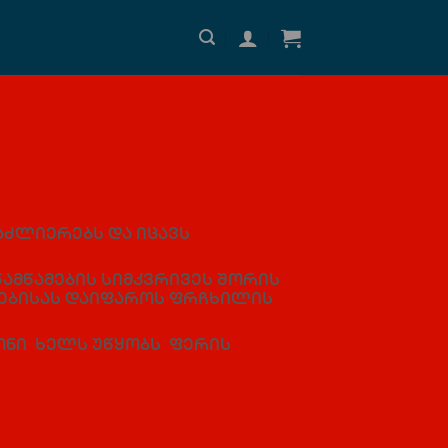
აძლიერებს და იცავს
წამწამების სიმკვრივეს შორის
ნებისას დაიფაროს ფრჩხილის
ნი ხელს უწყობს ფერის