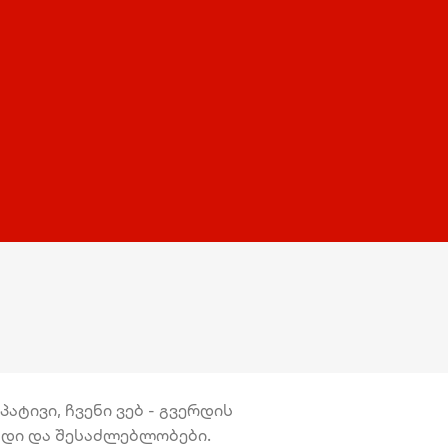
ატივი, ჩვენი ვებ - გვერდის
უნდი და შესაძლებლობები.