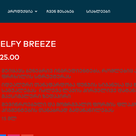
პროდუქცია
ჩვენ შესახებ
სიახლეები
ELFY BREEZE
25.00
შეიცავს ბუნებრივ ინგრედიენტებს, რომლებიც 
ფრჩხილის სტრუქტურას
იდეალური თანაფარდობა ფუნჯის სიგანესა და 
საშუალებას იძლევა ლაქის პირველივე დატა
მაქსიმალური ზედაპირი
შევიწროებული და მომრგვალო ფორმის ფლაკო
პიგმენტების თანაბრად გადანაწილებას
15 მლ