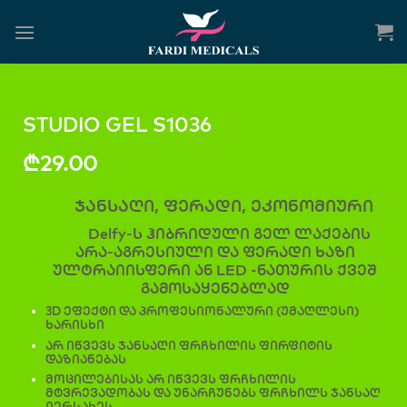
STUDIO GEL S1036
₾
29.00
ჯანსაღი, ფერადი, ეკონომიური
Delfy-ს ჰიბრიდული გელ ლაქების
არა-აგრესიული და ფერადი ხაზი
ულტრაიისფერი ან LED -ნათურის ქვეშ
გამოსაყენებლად
3D ეფექტი და პროფესიონალური (უმაღლესი)
ხარისხი
არ იწვევს ჯანსაღი ფრჩხილის ფირფიტის
დაზიანებას
მოცილებისას არ იწვევს ფრჩხილის
მტვრევადობას და უნარჩუნებს ფრჩხილს ჯანსაღ
იერსახეს