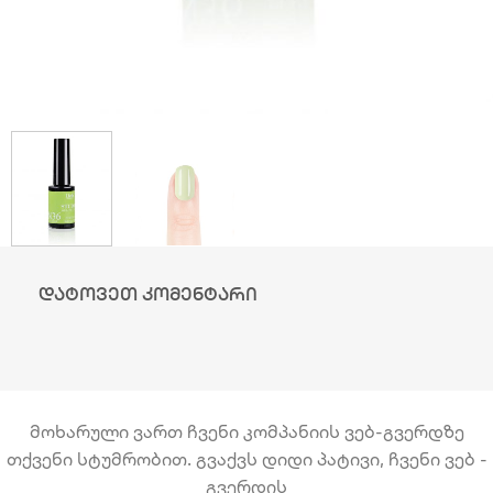
დატოვეთ კომენტარი
მოხარული ვართ ჩვენი კომპანიის ვებ-გვერდზე
თქვენი სტუმრობით. გვაქვს დიდი პატივი, ჩვენი ვებ -
გვერდის