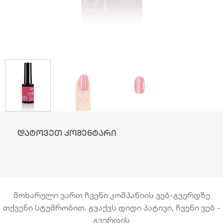
დატოვეთ კომენტარი
მოხარული ვართ ჩვენი კომპანიის ვებ-გვერდზე
თქვენი სტუმრობით. გვაქვს დიდი პატივი, ჩვენი ვებ -
გვერდის