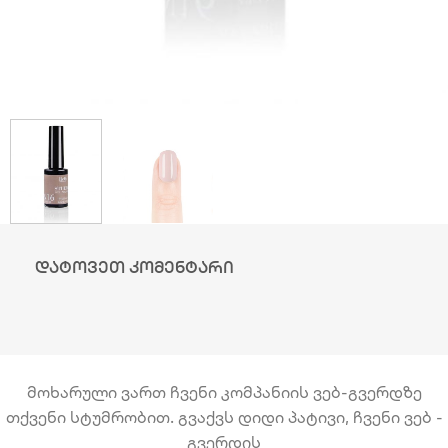
დატოვეთ კომენტარი
მოხარული ვართ ჩვენი კომპანიის ვებ-გვერდზე
თქვენი სტუმრობით. გვაქვს დიდი პატივი, ჩვენი ვებ -
გვერდის