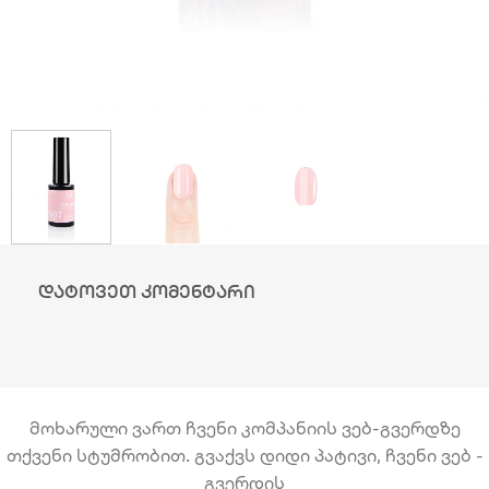
დატოვეთ კომენტარი
მოხარული ვართ ჩვენი კომპანიის ვებ-გვერდზე
თქვენი სტუმრობით. გვაქვს დიდი პატივი, ჩვენი ვებ -
გვერდის