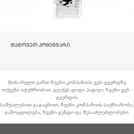
დატოვეთ კომენტარი
მოხარული ვართ ჩვენი კომპანიის ვებ-გვერდზე
თქვენი სტუმრობით. გვაქვს დიდი პატივი, ჩვენი ვებ -
გვერდის
საშუალებით გაგაცნოთ, ჩვენი კომპანიის საქმიანობა,
გამოცდილება, ჩვენი გუნდი და შესაძლებლობები.