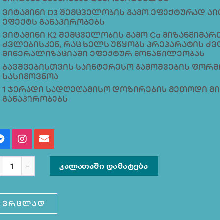
ვიტამინი D3 შემცველობის გამო ეფექტურად აი
ეფექტს განაპირობებს
ვიტამინი K2 შემცველობის გამო Ca მიზანმიმა
ძვლებისკენ, რაც ხელს უწყობს პრეპარატის ძვ
მინერალიზაციაში ეფექტურ მონაწილეობას
ბავშვებისთვის საინტერესო გამოშვების ფორმ
სასიმოვნოა
1 ჯერადი სადღეღამისო დოზირების მეთოდი 
განაპირობებს
ᲙᲐᲚᲐᲗᲐᲨᲘ ᲓᲐᲛᲐᲢᲔᲑᲐ
ვრცლად