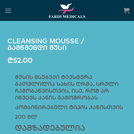
CLEANSING MOUSSE /
გამწმენდი მუსი
₾
52.00
მუსის მსუბუქი ტექსტურა
გათვლილია სახის ღრმა, სრული
ჩამობანვისთვის, ისე, რომ არ
იწვევს კანის გამოშრობას
კომბინირებული ტიპის კანისთვის
200 მლ
დამზადებულია