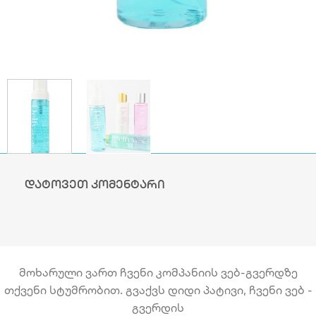
დატოვეთ კომენტარი
მოხარული ვართ ჩვენი კომპანიის ვებ-გვერდზე
თქვენი სტუმრობით. გვაქვს დიდი პატივი, ჩვენი ვებ -
გვერდის